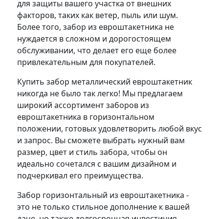
для защиты вашего участка от внешних
факторов, таких как ветер, пыль или шум.
Более того, забор из евроштакетника не
нуждается в сложном и дорогостоящем
обслуживании, что делает его еще более
привлекательным для покупателей.
Купить забор металлический евроштакетник
никогда не было так легко! Мы предлагаем
широкий ассортимент заборов из
евроштакетника в горизонтальном
положении, готовых удовлетворить любой вкус
и запрос. Вы сможете выбрать нужный вам
размер, цвет и стиль забора, чтобы он
идеально сочетался с вашим дизайном и
подчеркивал его преимущества.
Забор горизонтальный из евроштакетника -
это не только стильное дополнение к вашей
даче, но также долгосрочная инвестиция.