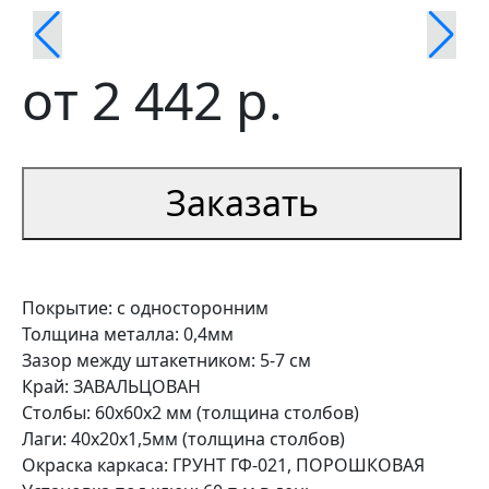
от
2 442
р.
Заказать
Покрытие: с односторонним
Толщина металла: 0,4мм
Зазор между штакетником: 5-7 см
Край: ЗАВАЛЬЦОВАН
Столбы: 60х60х2 мм (толщина столбов)
Лаги: 40х20х1,5мм (толщина столбов)
Окраска каркаса: ГРУНТ ГФ-021, ПОРОШКОВАЯ