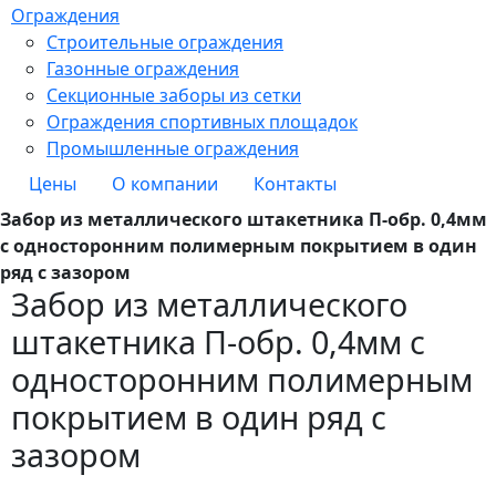
Ограждения
Строительные ограждения
Газонные ограждения
Секционные заборы из сетки
Ограждения спортивных площадок
Промышленные ограждения
Цены
О компании
Контакты
Забор из металлического штакетника П-обр. 0,4мм
с односторонним полимерным покрытием в один
ряд с зазором
Забор из металлического
штакетника П-обр. 0,4мм с
односторонним полимерным
покрытием в один ряд с
зазором