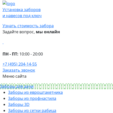
Установка заборов
и навесов под ключ
Узнать стоимость забора
Задайте вопрос,
мы онлайн
ПН - ПТ:
10:00 - 20:00
+7 (495) 204-14-55
Заказать звонок
Меню сайта
Заборы для дачи
Заборы из евроштакетника
Заборы из профнастила
Заборы 3D
Заборы из сетки рабица