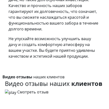
Качество и прочность наших заборов
гарантируют их долговечность, что означает,
что вы сможете наслаждаться красотой и
функциональностью вашего забора в течение
долгого времени.
Не упускайте возможность улучшить вашу
дачу и создать комфортную атмосферу на
вашем участке. Вы будете приятно удивлены
качеством и эстетикой нашей продукции.
Видео отзывы
наших клиентов
Видео отзывы наших
клиентов
Смотреть отзыв