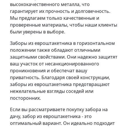
высококачественного металла, что
гарантирует их прочность и долговечность.
Мы предлагаем только качественные и
проверенные материалы, чтобы наши клиенты
были уверены в выборе.
Заборы из евроштакетника в горизонтальном
положении также обладают отличными
защитными свойствами. Они надежно защитят
ваш участок от несанкционированного
проникновения и обеспечат вашу
приватность. Благодаря своей конструкции,
заборы из евроштакетника предотвращают
нежелательные взгляды соседей или
посторонних.
Если вы рассматриваете покупку забора на
дачу, забор из евроштакетника - это
оптимальный вариант. Он идеально подходит