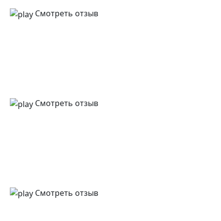
Смотреть отзыв
Смотреть отзыв
Смотреть отзыв