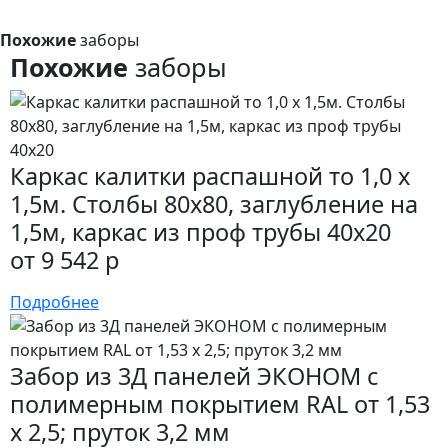
Похожие
заборы
Похожие
заборы
Каркас калитки распашной то 1,0 x
1,5м. Столбы 80х80, заглубление на
1,5м, каркас из проф трубы 40х20
от 9 542 р
Подробнее
Забор из 3Д панелей ЭКОНОМ с
полимерным покрытием RAL от 1,53
х 2,5; пруток 3,2 мм