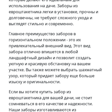
использования на даче. Заборы из
евроштакетника легки в установке, прочны и
долговечны, не требуют сложного ухода и
выглядят стильно и современно.
Главное преимущество заборов в
горизонтальном положении - это их
привлекательный внешний вид. Этот вид
забора отлично впишется в любой
ландшафтный дизайн и позволит создать
уютную и красивую обстановку на вашем
участке. Вы также можете выбрать шахматный
узор, который придает забору еще больше
изыску и оригинальности.
Если вы хотите купить забор из
евроштакетника для вашей дачи, не стоит
сомневаться в его качестве и надежности.
Наши заборы изготавливаются из