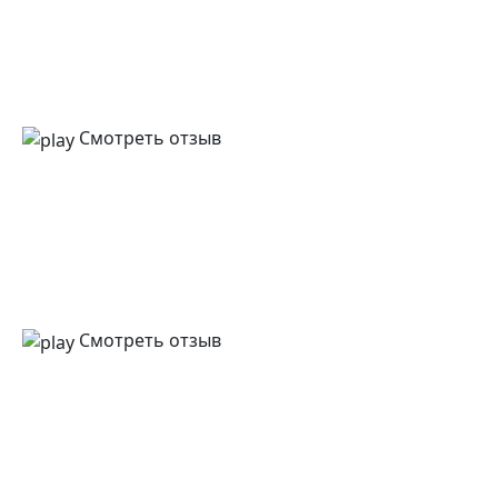
Смотреть отзыв
Смотреть отзыв