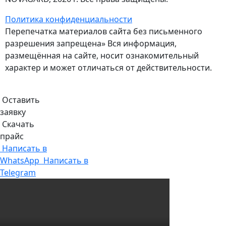
Политика конфиденциальности
Перепечатка материалов сайта без письменного
разрешения запрещена» Вся информация,
размещённая на сайте, носит ознакомительный
характер и может отличаться от действительности.
Оставить
заявку
Скачать
прайс
Написать в
WhatsApp
Написать в
Telegram