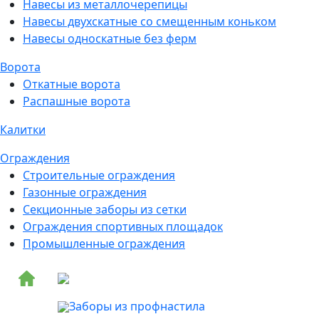
Навесы из металлочерепицы
Навесы двухскатные со смещенным коньком
Навесы односкатные без ферм
Ворота
Откатные ворота
Распашные ворота
Калитки
Ограждения
Строительные ограждения
Газонные ограждения
Секционные заборы из сетки
Ограждения спортивных площадок
Промышленные ограждения
Заборы из профнастила