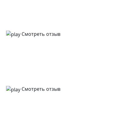
Смотреть отзыв
Смотреть отзыв